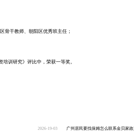
阳区骨干教师、朝阳区优秀班主任；
师资培训研究》评比中，荣获一等奖。
2026-19-03
广州居民要找保姆怎么联系金贝家政