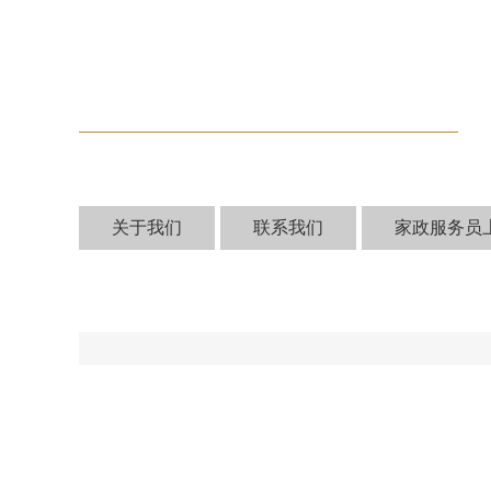
关于我们
联系我们
家政服务员