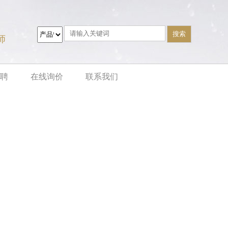
师
聘
在线询价
联系我们