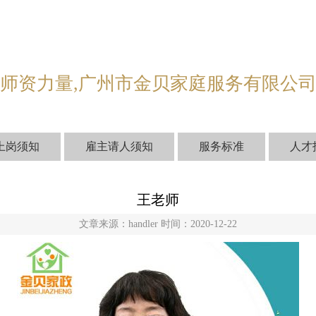
师资力量,广州市金贝家庭服务有限公
上岗须知
雇主请人须知
服务标准
人才
王老师
文章来源：handler 时间：2020-12-22