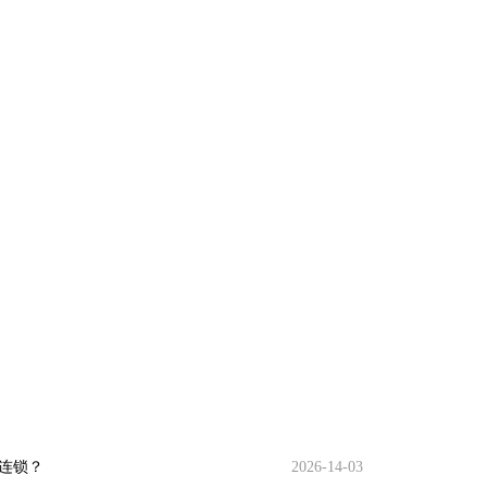
连锁？
2026-14-03