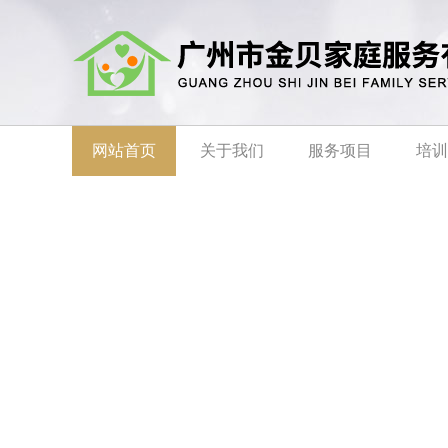
网站首页
关于我们
服务项目
培训