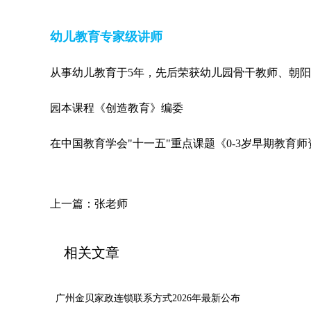
幼儿教育专家级讲师
从事幼儿教育于5年，先后荣获幼儿园骨干教师、朝
园本课程《创造教育》编委
在中国教育学会"十一五"重点课题《0-3岁早期教育
上一篇：
张老师
相关文章
广州金贝家政连锁联系方式2026年最新公布