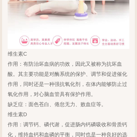
维生素C
作用：有防治坏血病的功效，因此又被称为抗坏血
酸。其主要功能是对酶系统的保护、调节和促进催化
作用，同时还是一种强抗氧化剂，在体内能够防止过
氧化作用，对心脑血管具有保护作用。
缺乏症：面色苍白、倦怠无力、败血症等。
维生素D
作用：调节钙、磷代谢，促进肠内钙磷吸收和骨质钙
化，维持血钙和血磷的平衡，同时也是一种良好的选