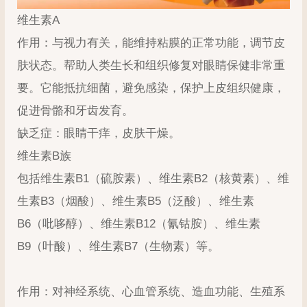
维生素A
作用：与视力有关，能维持粘膜的正常功能，调节皮
肤状态。帮助人类生长和组织修复对眼睛保健非常重
要。它能抵抗细菌，避免感染，保护上皮组织健康，
促进骨骼和牙齿发育。
缺乏症：眼睛干痒，皮肤干燥。
维生素B族
包括维生素B1（硫胺素）、维生素B2（核黄素）、维
生素B3（烟酸）、维生素B5（泛酸）、维生素
B6（吡哆醇）、维生素B12（氰钴胺）、维生素
B9（叶酸）、维生素B7（生物素）等。
作用：对神经系统、心血管系统、造血功能、生殖系