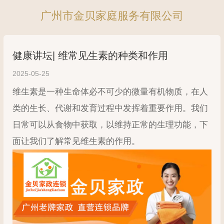
广州市金贝家庭服务有限公司
健康讲坛| 维常见生素的种类和作用
2025-05-25
维生素是一种生命体必不可少的微量有机物质，在人
类的生长、代谢和发育过程中发挥着重要作用。我们
日常可以从食物中获取，以维持正常的生理功能，下
面让我们了解常见维生素的作用。