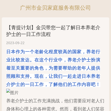
广州市金贝家庭服务有限公司
【青提计划】金贝带您一起了解日本养老介
护士的一日工作流程
2023-09-22
日本作为一个老龄化程度较高的国家，养老行
业比较发达。在这个行业中，养老介护士扮演
着至关重要的角色，为需要帮助的老年人提供
照顾和支持。现在，让我们一起走进日本养老
介护士的一日工作，了解他们的工作内容吧！
养老介护士的工作充满挑战，他们需要应对老人们
身体和心理上的各种需求。然而，看到老人们笑容