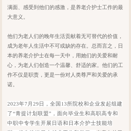
满面、感受到他们的感激，是养老介护士工作的最
大意义。
他们为老人们的晚年生活贡献着无可替代的价值，
成为老年人生活中不可或缺的存在。总而言之，日
本的养老介护士在每一天中，用她们的关爱和耐
心，为老人们创造一个温馨、舒适的家。他们的工
作不仅是职责，更是一份对人类尊严和关爱的承
诺。
2023年7月29日，全国13所院校和企业发起组建
了“青提计划联盟”，面向毕业生和高职高专和
中职中专学生开展日语和日本介护士技能培