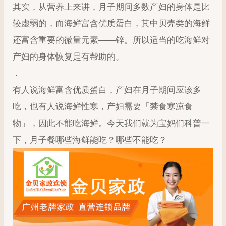
其实，从营养上来讲，月子期间多数产妇的身体是比
较虚弱的，而海鲜富含优质蛋白，其中贝壳类的海鲜
还富含重要的微量元素——锌。所以适当的吃海鲜对
产妇的身体恢复是有帮助的。
.
有人说海鲜富含优质蛋白，产妇在月子期间应该多
吃，也有人说海鲜性寒，产妇需要「禁食寒凉食
物」，因此不能吃海鲜。今天我们就为宝妈们科普一
下，月子餐哪些海鲜能吃？哪些不能吃？