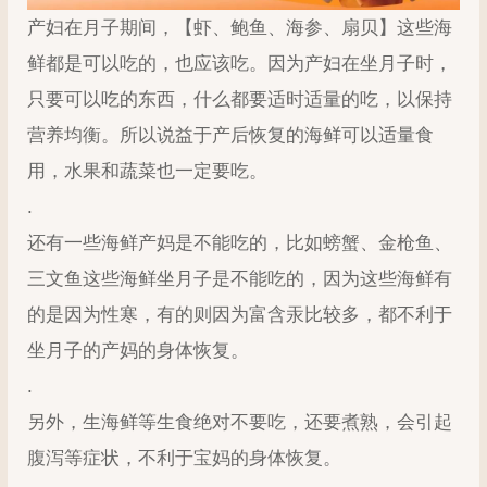
产妇在月子期间，【虾、鲍鱼、海参、扇贝】这些海
鲜都是可以吃的，也应该吃。因为产妇在坐月子时，
只要可以吃的东西，什么都要适时适量的吃，以保持
营养均衡。所以说益于产后恢复的海鲜可以适量食
用，水果和蔬菜也一定要吃。
.
还有一些海鲜产妈是不能吃的，比如螃蟹、金枪鱼、
三文鱼这些海鲜坐月子是不能吃的，因为这些海鲜有
的是因为性寒，有的则因为富含汞比较多，都不利于
坐月子的产妈的身体恢复。
.
另外，生海鲜等生食绝对不要吃，还要煮熟，会引起
腹泻等症状，不利于宝妈的身体恢复。