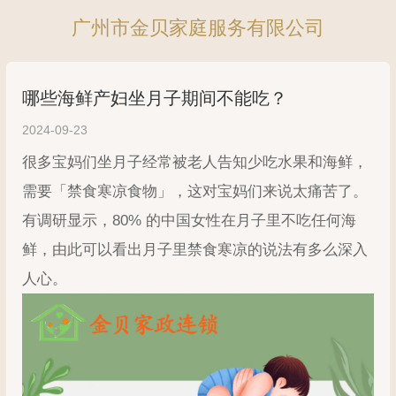
广州市金贝家庭服务有限公司
哪些海鲜产妇坐月子期间不能吃？
2024-09-23
很多宝妈们坐月子经常被老人告知少吃水果和海鲜，
需要「禁食寒凉食物」，这对宝妈们来说太痛苦了。
有调研显示，80% 的中国女性在月子里不吃任何海
鲜，由此可以看出月子里禁食寒凉的说法有多么深入
人心。