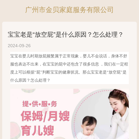
广州市金贝家庭服务有限公司
宝宝老是“放空屁”是什么原因？怎么处理？
2024-09-26
宝宝在婴儿时期放屁频繁属于正常现象，婴儿不会说话，身体不舒
服也表达不出来，在宝宝的
屁中还包含了很多信息
，我们在一定程
度上可以根据“屁”判断宝宝的健康状况。那么宝宝老是“放空屁”是
什么原因？怎么处理？