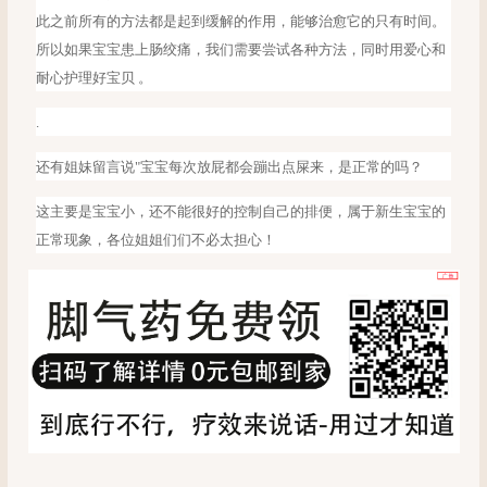
此之前所有的方法都是起到缓解的作用，能够治愈它的只有时间。
所以如果宝宝患上肠绞痛，我们需要尝试各种方法，同时用爱心和
耐心护理好宝贝 。
.
还有姐妹留言说
"宝宝每次放屁都会蹦出点屎来，是正常的吗？
这主要是宝宝小，还不能很好的控制自己的排便，属于新生宝宝的
正常现象，各位姐姐们们不必太担心！