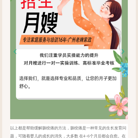
以上都是帮助缓解肠绞痛的方法，肠绞痛是一种常见的生长发育问
题，可随着婴儿的成长的消失，大多数
在4~6个月后都会自愈。在