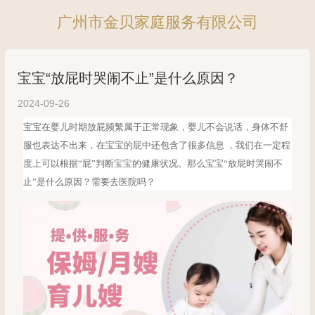
广州市金贝家庭服务有限公司
宝宝“放屁时哭闹不止”是什么原因？
2024-09-26
宝宝在婴儿时期放屁频繁属于正常现象，婴儿不会说话，身体不舒
服也表达不出来，在宝宝的
屁中还包含了很多信息
，我们在一定程
度上可以根据“屁”判断宝宝的健康状况。那么宝宝
“放屁时哭闹不
止”是什么原
因？需要去医院吗？