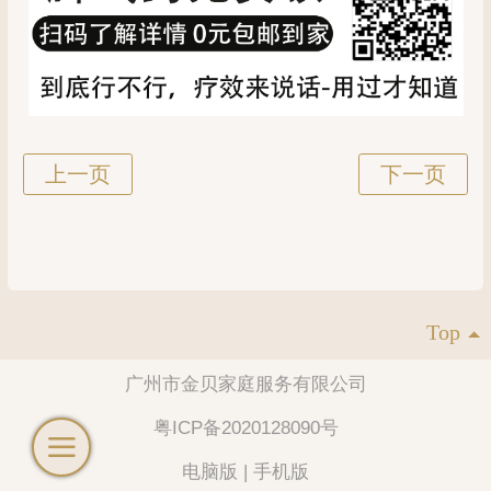
Top
广州市金贝家庭服务有限公司
粤ICP备2020128090号
电脑版
|
手机版