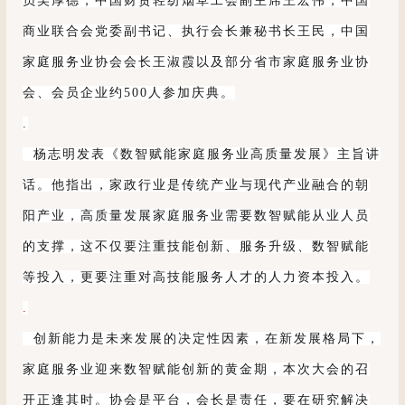
员吴厚德，中国财贸轻纺烟草工会副主席王宏伟，中国
商业联合会党委副书记、执行会长兼秘书长王民，中国
家庭服务业协会会长王淑霞以及部分省市家庭服务业协
会、会员企业约500人参加庆典。
.
杨志明发表《数智赋能家庭服务业高质量发展》主旨讲
话。他指出，家政行业是传统产业与现代产业融合的朝
阳产业，高质量发展家庭服务业需要数智赋能从业人员
的支撑，这不仅要注重技能创新、服务升级、数智赋能
等投入，更要注重对高技能服务人才的人力资本投入。
.
创新能力是未来发展的决定性因素，在新发展格局下，
家庭服务业迎来数智赋能创新的黄金期，本次大会的召
开正逢其时。协会是平台，会长是责任，要在研究解决