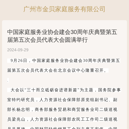
广州市金贝家庭服务有限公司
中国家庭服务业协会建会30周年庆典暨第五
届第五次会员代表大会圆满举行
2024-09-29
9月26日，中国家庭服务业协会建会30周年庆典暨第五
届第五次会员代表大会在北京会议中心隆重召开。
.
大会以“三十而立砥砺奋进谱新篇”为主题，国务院参事
室特约研究员，人力资源社会保障部原党组副书记、副
部长杨志明，商务部服务贸易和商贸服务业司二级巡视
员梁兆山，人力资源社会保障部农民工工作司二级巡视