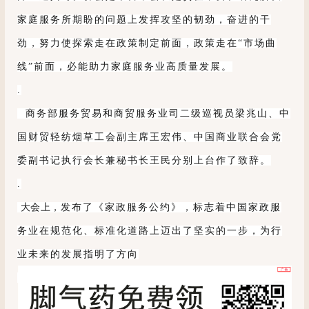
家庭服务所期盼的问题上发挥攻坚的韧劲，奋进的干
劲，努力使探索走在政策制定前面，政策走在“市场曲
线”前面，必能助力家庭服务业高质量发展。
.
商务部服务贸易和商贸服务业司二级巡视员梁兆山、中
国财贸轻纺烟草工会副主席王宏伟、中国商业联合会党
委副书记执行会长兼秘书长王民分别上台作了致辞。
.
大会上，
发布了《家政服务公约》，标志着中国家政服
务业在规范化、标准化道路上迈出了坚实的一步，为行
业未来的发展指明了方向