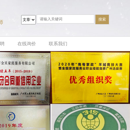
师
聘
在线询价
联系我们