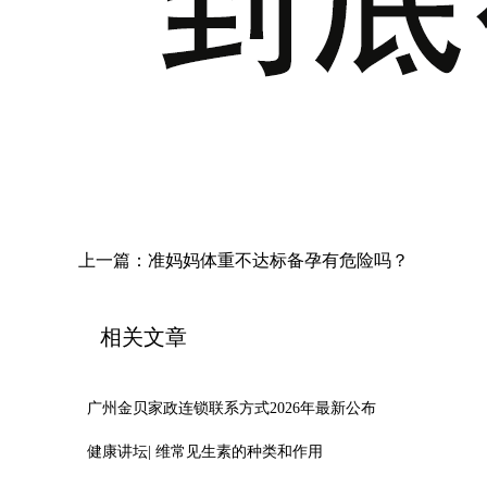
上一篇：
准妈妈体重不达标备孕有危险吗？
相关文章
广州金贝家政连锁联系方式2026年最新公布
健康讲坛| 维常见生素的种类和作用