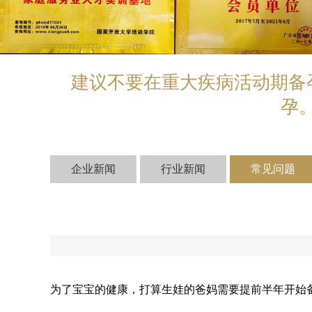
建议不要在重大疾病活动期备
孕
企业新闻
行业新闻
常见问题
为了宝宝的健康，打算生娃的爸妈需要提前半年开始备