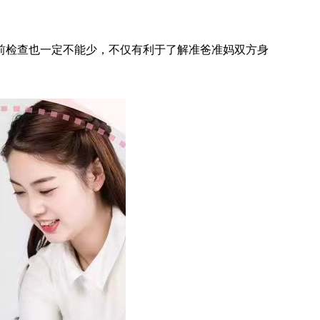
前检查也一定不能少，不仅有利于了解准爸准妈双方身