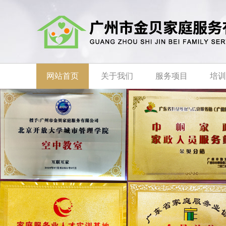
网站首页
关于我们
服务项目
培训