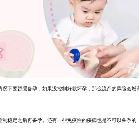
情况下要暂缓备孕，如果没控制好就怀孕，那么流产的风险会增
控制稳定之后再备孕。还有一些免疫性的疾病也是不可以备孕的