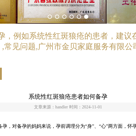
孕，例如系统性红斑狼疮的患者，建议
。,常见问题,广州市金贝家庭服务有限公
系统性红斑狼疮患者如何备孕
文章来源：handler 时间：2024-11-01
孕，对备孕的妈妈来说，孕前调理分为“身”、“心”两方面，怀