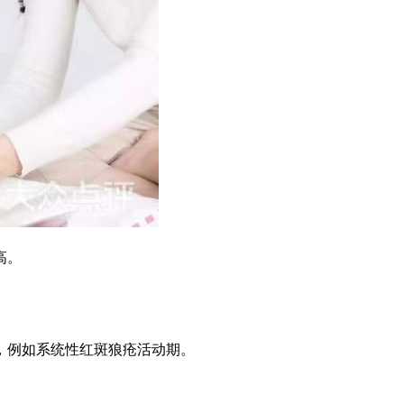
高。
，例如系统性红斑狼疮活动期。