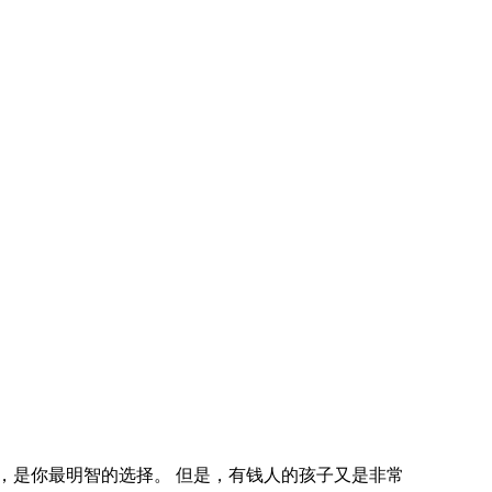
，是你最明智的选择。 但是，有钱人的孩子又是非常