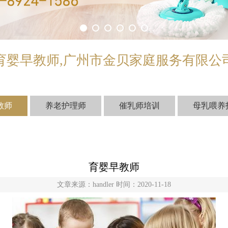
育婴早教师,广州市金贝家庭服务有限公
教师
养老护理师
催乳师培训
母乳喂养
育婴早教师
文章来源：handler 时间：2020-11-18