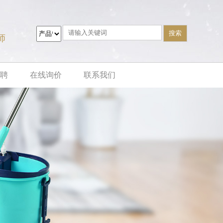
师
聘
在线询价
联系我们