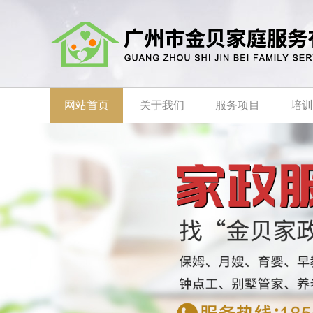
网站首页
关于我们
服务项目
培训