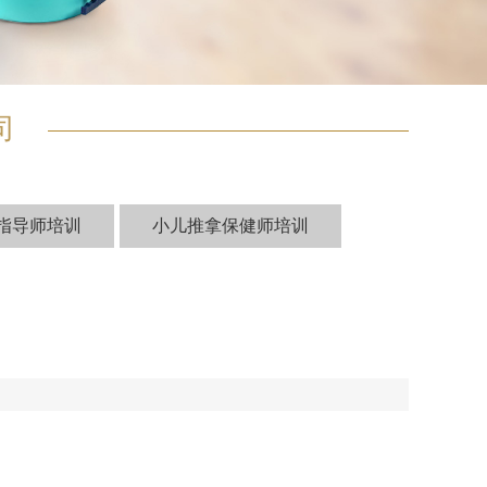
司
指导师培训
小儿推拿保健师培训