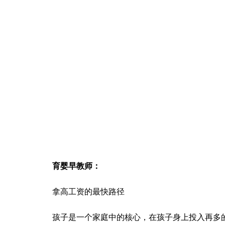
育婴早教师：
拿高工资的最快路径
孩子是一个家庭中的核心，在孩子身上投入再多